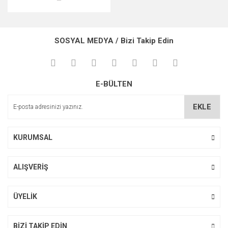
SOSYAL MEDYA / Bizi Takip Edin
E-BÜLTEN
EKLE
KURUMSAL
ALIŞVERİŞ
ÜYELİK
BİZİ TAKİP EDİN