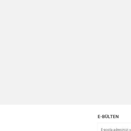
E-BÜLTEN