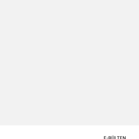
E-BÜLTEN