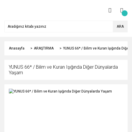
ARA
Anasayfa
ARAŞTIRMA
YUNUS 66* / Bilim ve Kuran Işığında Diğe
YUNUS 66* / Bilim ve Kuran Işığında Diğer Dünyalarda
Yaşam