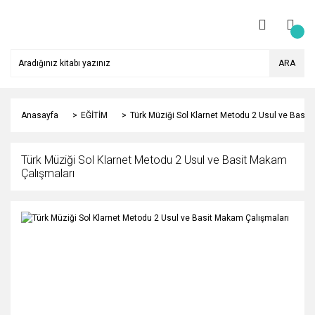
ARA
Anasayfa
EĞİTİM
Türk Müziği Sol Klarnet Metodu 2 Usul ve Basit
Türk Müziği Sol Klarnet Metodu 2 Usul ve Basit Makam
Çalışmaları