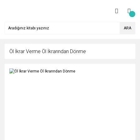
ARA
Öl İkrar Verme Öl İkrarından Dönme