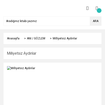
ARA
Anasayfa
ANI / GÖZLEM
Milliyetsiz Aydınlar
Milliyetsiz Aydınlar