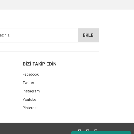
EKLE
BİZİ TAKİP EDİN
Facebook
Twitter
Instagram
Youtube
Pinterest