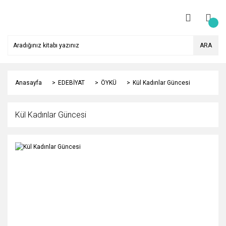
ARA
Anasayfa
EDEBİYAT
ÖYKÜ
Kül Kadınlar Güncesi
Kül Kadınlar Güncesi