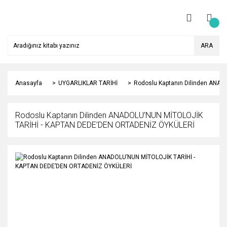
ARA
Anasayfa
UYGARLIKLAR TARİHİ
Rodoslu Kaptanın Dilinden ANA
Rodoslu Kaptanın Dilinden ANADOLU’NUN MİTOLOJİK
TARİHİ - KAPTAN DEDE’DEN ORTADENİZ ÖYKÜLERİ