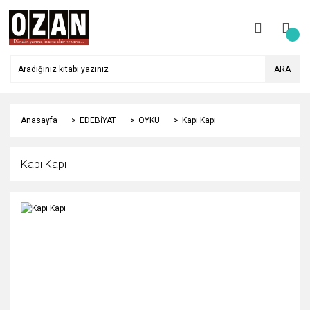
ARA
Anasayfa
EDEBİYAT
ÖYKÜ
Kapı Kapı
Kapı Kapı