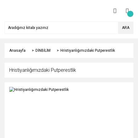
ARA
Anasayfa
DİNBİLİM
Hristiyanlığımızdaki Putperestlik
Hristiyanlığımızdaki Putperestlik