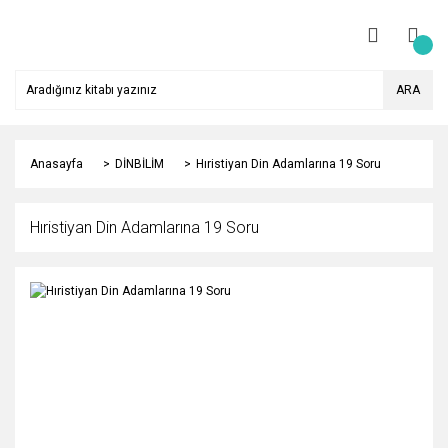
ARA
Anasayfa
DİNBİLİM
Hıristiyan Din Adamlarına 19 Soru
Hıristiyan Din Adamlarına 19 Soru