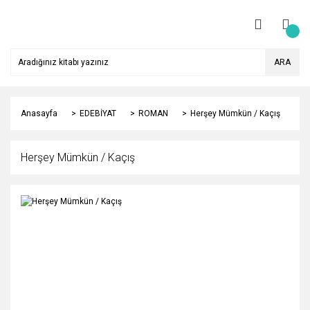
ARA
Anasayfa
EDEBİYAT
ROMAN
Herşey Mümkün / Kaçış
Herşey Mümkün / Kaçış