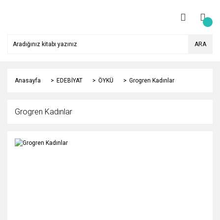
ARA
Anasayfa
EDEBİYAT
ÖYKÜ
Grogren Kadınlar
Grogren Kadınlar