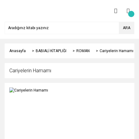
ARA
Anasayfa
BABIALİ KİTAPLIĞI
ROMAN
Cariyelerin Hamamı
Cariyelerin Hamamı