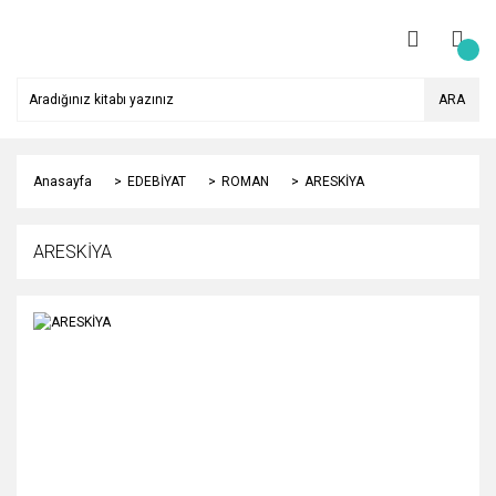
ARA
Anasayfa
EDEBİYAT
ROMAN
ARESKİYA
ARESKİYA