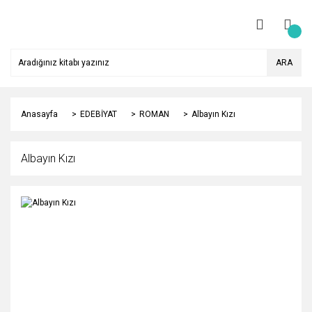
ARA
Anasayfa
EDEBİYAT
ROMAN
Albayın Kızı
Albayın Kızı