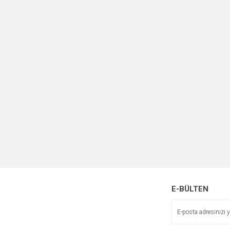
E-BÜLTEN