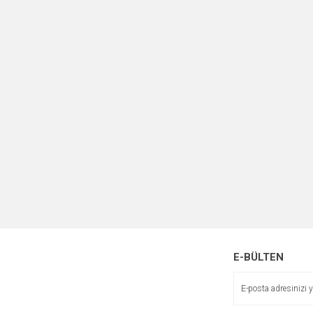
E-BÜLTEN